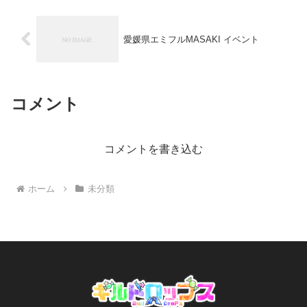
愛媛県エミフルMASAKI イベント
コメント
コメントを書き込む
ホーム
未分類