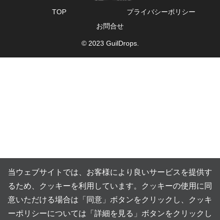
TOP
プライバシーポリシー
お問合せ
© 2023 GuilDrops.
当ウェブサイトでは、お客様により良いサービスを提供す
るため、クッキーを利用しています。クッキーの使用に同
意いただける場合は「同意」ボタンをクリックし、クッキ
ーポリシーについては「詳細を見る」ボタンをクリックし