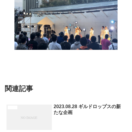
未分類
関連記事
2023.08.28 ギルドロップスの新
未分類
たな企画