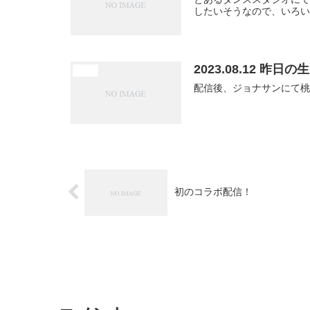
したいそうなので、いろい
2023.08.12 昨
未分類
配信後、ジョナサンにて桃
初のコラボ配信！