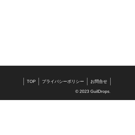
TOP
プライバシーポリシー
お問合せ
© 2023 GuilDrops.