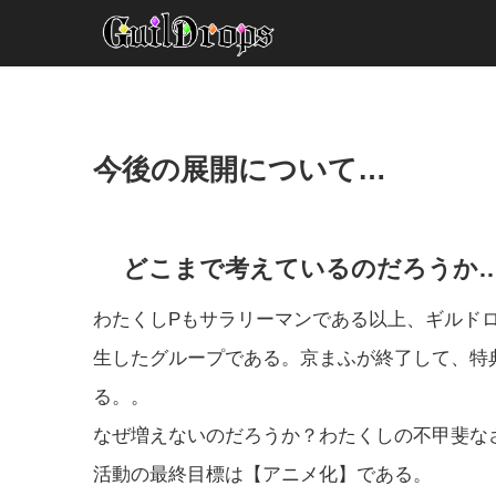
今後の展開について…
どこまで考えているのだろうか
わたくしPもサラリーマンである以上、ギルド
生したグループである。京まふが終了して、特
る。。
なぜ増えないのだろうか？わたくしの不甲斐な
活動の最終目標は【アニメ化】である。