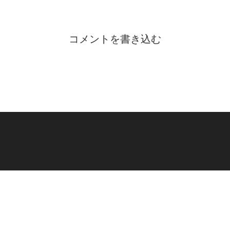
コメントを書き込む