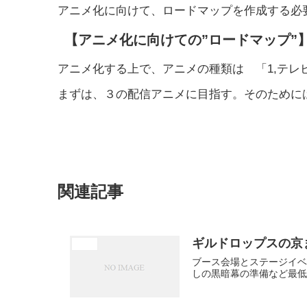
アニメ化に向けて、ロードマップを作成する必
【アニメ化に向けての”ロードマップ”
アニメ化する上で、アニメの種類は 「1,テレビ
まずは、３の配信アニメに目指す。そのために
未分類
関連記事
ギルドロップスの京まふ
未分類
ブース会場とステージイベ
しの黒暗幕の準備など最低